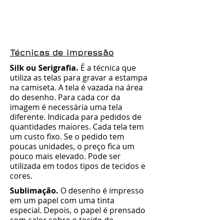
Técnicas de impressão
Silk ou Serigrafia.
É a técnica que
utiliza as telas para gravar a estampa
na camiseta. A tela é vazada na área
do desenho. Para cada cor da
imagem é necessária uma tela
diferente. Indicada para pedidos de
quantidades maiores. Cada tela tem
um custo fixo. Se o pedido tem
poucas unidades, o preço fica um
pouco mais elevado. Pode ser
utilizada em todos tipos de tecidos e
cores.
Sublimação.
O desenho é impresso
em um papel com uma tinta
especial. Depois, o papel é prensado