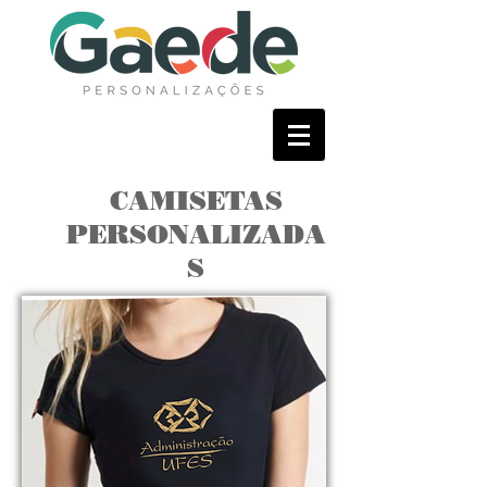
CAMISETAS
PERSONALIZADA
S